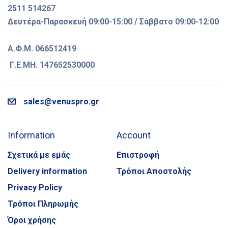
2511 514267
Δευτέρα-Παρασκευή 09:00-15:00 / Σάββατο 09:00-12:00
Α.Φ.Μ. 066512419
Γ.Ε.ΜΗ. 147652530000
sales@venuspro.gr
Information
Account
Σχετικά με εμάς
Επιστροφή
Delivery information
Τρόποι Αποστολής
Privacy Policy
Τρόποι Πληρωμής
Όροι χρήσης