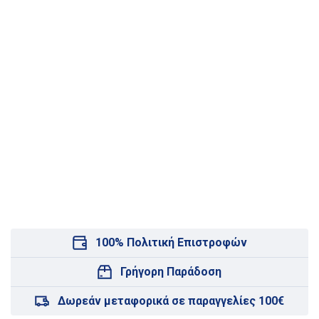
100% Πολιτική Επιστροφών
Γρήγορη Παράδοση
Δωρεάν μεταφορικά σε παραγγελίες 100€