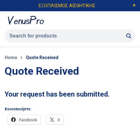
ΕΞΟΠΛΙΣΜΟΣ ΑΙΣΘΗΤΙΚΗΣ
Home
Quote Received
Quote Received
Your request has been submitted.
Κοινοποιήστε:
Facebook
X