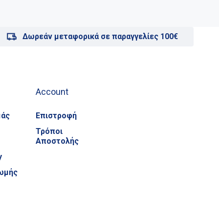
Δωρεάν μεταφορικά σε παραγγελίες 100€
Account
μάς
Επιστροφή
Τρόποι
Αποστολής
y
ωμής