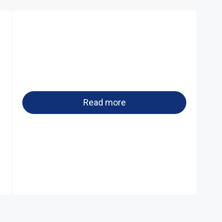
Read more