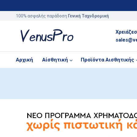
100% ασφαλής παράδοση
Γενική Ταχυδρομική
Χρειάζεσ
sales@v
Αρχική
Αίσθητική
Προϊόντα Αισθητικής