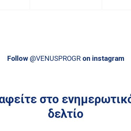
Follow
@VENUSPROGR
on instagram
αφείτε στο ενημερωτικ
δελτίο