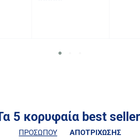
Τα 5 κορυφαία best seller
ΠΡΟΣΩΠΟΥ
ΑΠΟΤΡΙΧΩΣΗΣ