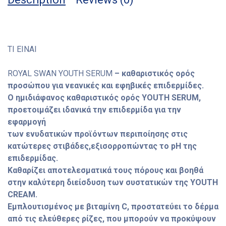
ΤΙ ΕΙΝΑΙ
ROYAL SWAN YOUTH SERUM
– καθαριστικός ορός
προσώπου για νεανικές και εφηβικές επιδερμίδες.
Ο ημιδιάφανος καθαριστικός ορός YOUTH SERUM,
προετοιμάζει ιδανικά την επιδερμίδα για την
εφαρμογή
των ενυδατικών προϊόντων περιποίησης στις
κατώτερες στιβάδες,εξισορροπώντας το pH της
επιδερμίδας.
Καθαρίζει αποτελεσματικά τους πόρους και βοηθά
στην καλύτερη διείσδυση των συστατικών της YOUTH
CREAM.
Εμπλουτισμένος με βιταμίνη C, προστατεύει το δέρμα
από τις ελεύθερες ρίζες, που μπορούν να προκύψουν