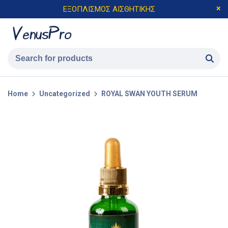
ΕΞΟΠΛΙΣΜΟΣ ΑΙΣΘΗΤΙΚΗΣ
Home
Uncategorized
ROYAL SWAN YOUTH SERUM