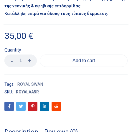
της νεανικής & εφηβικής επιδερμίδας.
Κατάλληλη σειρά για όλους τους τύπους δέρματος.
35,00
€
Quantity
Add to cart
Tags:
ROYAL SWAN
SKU:
ROYALAA5R
Description
Reviews (0)