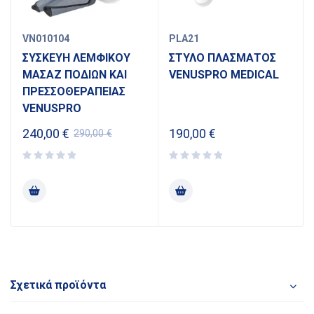
VN010104
PLA21
ΣΥΣΚΕΥΗ ΛΕΜΦΙΚΟΥ
ΣΤΥΛΟ ΠΛΑΣΜΑΤΟΣ
ΜΑΣΑΖ ΠΟΔΙΩΝ ΚΑΙ
VENUSPRO MEDICAL
ΠΡΕΣΣΟΘΕΡΑΠΕΙΑΣ
VENUSPRO
240,00
€
190,00
€
290,00
€
Σχετικά προϊόντα