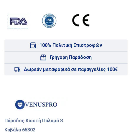
100% Πολιτική Επιστροφών
Γρήγορη Παράδοση
Δωρεάν μεταφορικά σε παραγγελίες 100€
Πάροδος Κωστή Παλαμά 8
Καβάλα 65302