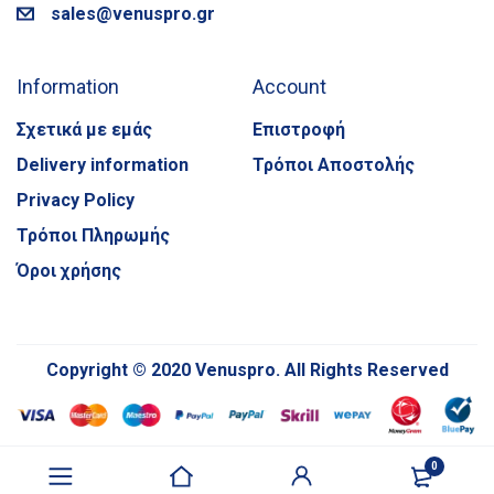
sales@venuspro.gr
Information
Account
Σχετικά με εμάς
Επιστροφή
Delivery information
Τρόποι Αποστολής
Privacy Policy
Τρόποι Πληρωμής
Όροι χρήσης
Copyright © 2020 Venuspro. All Rights Reserved
0