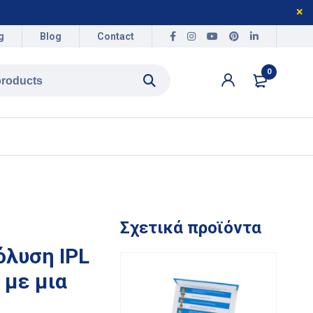
g
Blog
Contact
0
Σχετικά προϊόντα
λυση IPL
 με μια