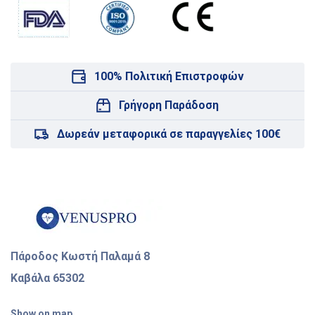
100% Πολιτική Επιστροφών
Γρήγορη Παράδοση
Δωρεάν μεταφορικά σε παραγγελίες 100€
Πάροδος Κωστή Παλαμά 8
Καβάλα 65302
Show on map