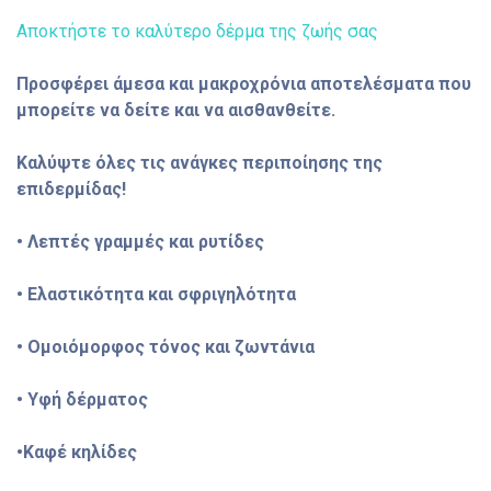
Αποκτήστε το καλύτερο δέρμα της ζωής σας
Προσφέρει άμεσα και μακροχρόνια αποτελέσματα που
μπορείτε να δείτε και να αισθανθείτε.
Καλύψτε όλες τις ανάγκες περιποίησης της
επιδερμίδας!
• Λεπτές γραμμές και ρυτίδες
• Ελαστικότητα και σφριγηλότητα
• Ομοιόμορφος τόνος και ζωντάνια
• Υφή δέρματος
•Καφέ κηλίδες