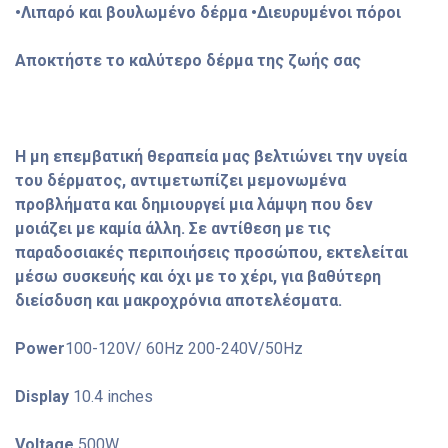
•Λιπαρό και βουλωμένο δέρμα •Διευρυμένοι πόροι
Αποκτήστε το καλύτερο δέρμα της ζωής σας
Η μη επεμβατική θεραπεία μας βελτιώνει την υγεία
του δέρματος, αντιμετωπίζει μεμονωμένα
προβλήματα και δημιουργεί μια λάμψη που δεν
μοιάζει με καμία άλλη. Σε αντίθεση με τις
παραδοσιακές περιποιήσεις προσώπου, εκτελείται
μέσω συσκευής και όχι με το χέρι, για βαθύτερη
διείσδυση και μακροχρόνια αποτελέσματα.
Power
100-120V/ 60Hz 200-240V/50Hz
Display
10.4 inches
Voltage
500W