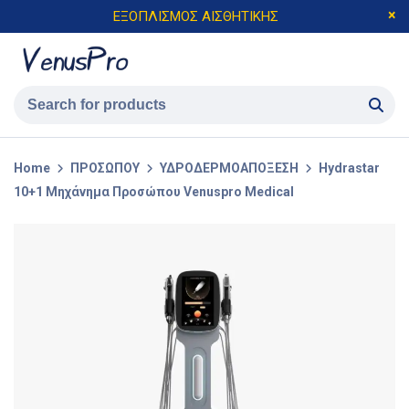
ΕΞΟΠΛΙΣΜΟΣ ΑΙΣΘΗΤΙΚΗΣ
Home
ΠΡΟΣΩΠΟΥ
ΥΔΡΟΔΕΡΜΟΑΠΟΞΕΣΗ
Hydrastar
10+1 Μηχάνημα Προσώπου Venuspro Medical