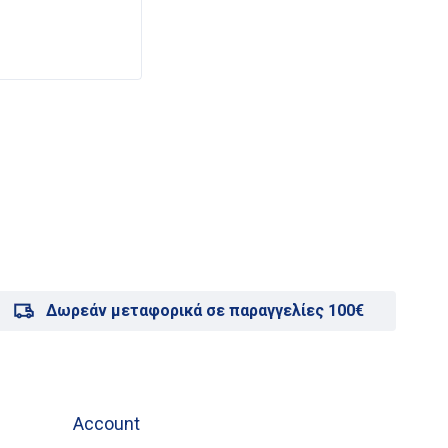
14,
Δωρεάν μεταφορικά σε παραγγελίες 100€
Account