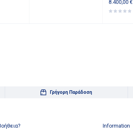
8.400,00
€
Γρήγορη Παράδοση
Βοήθεια?
Information