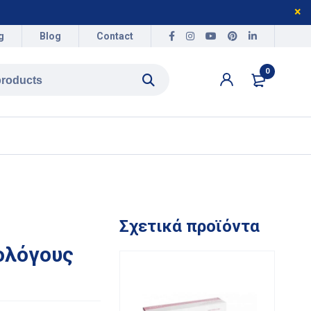
g
Blog
Contact
0
Σχετικά προϊόντα
κολόγους