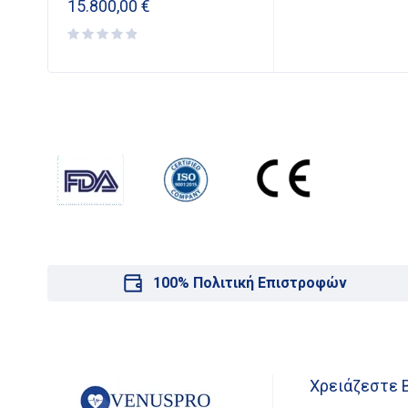
15.800,00
€
100% Πολιτική Επιστροφών
Χρειάζεστε 