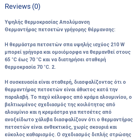
Reviews (0)
Υψηλής θερμοκρασίας Απολύμανση
Θερμαντήρας πετσετών γρήγορης θέρμανσης:
Η θερμάστρα πετσετών σπα υψηλής ισχύος 210 W
μπορεί γρήγορα και ομοιόμορφα να θερμανθεί στους
65 °C έως 70 °C και να διατηρήσει σταθερή
θερμοκρασία 70 °C. 2.
Η συσκευασία είναι σταθερή, διασφαλίζοντας ότι ο
θερμαντήρας πετσετών είναι άθικτος κατά την
παραλαβή. Το παχύ κέλυφος από κράμα αλουμινίου, ο
βελτιωμένος σχεδιασμός της κοιλότητας από
αλουμίνιο και η κρεμάστρα για πετσέτες από
ανοξείδωτο χάλυβα διασφαλίζουν ότι ο θερμαντήρας
πετσετών είναι ανθεκτικός, χωρίς σκουριά και
εύκολος καθαρισμός. Ο σχεδιασμός διπλής στρώσης