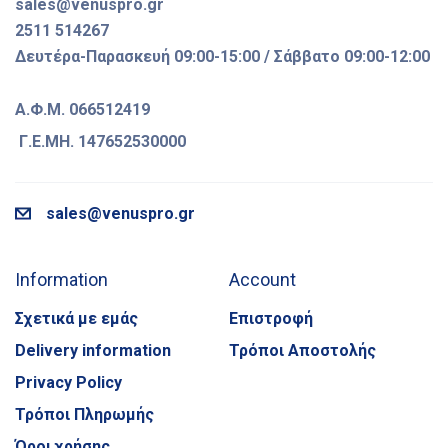
sales@venuspro.gr
2511 514267
Δευτέρα-Παρασκευή 09:00-15:00 / Σάββατο 09:00-12:00
Α.Φ.Μ. 066512419
Γ.Ε.ΜΗ. 147652530000
sales@venuspro.gr
Information
Account
Σχετικά με εμάς
Επιστροφή
Delivery information
Τρόποι Αποστολής
Privacy Policy
Τρόποι Πληρωμής
Όροι χρήσης