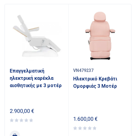
Επαγγελματική
VN479237
ηλεκτρική καρέκλα
Ηλεκτρικό Κρεβάτι
αισθητικής με 3 μοτέρ
Ομορφιάς 3 Μοτέρ
2.900,00
€
1.600,00
€