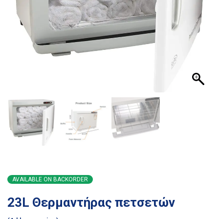
AVAILABLE ON BACKORDER
23L Θερμαντήρας πετσετών