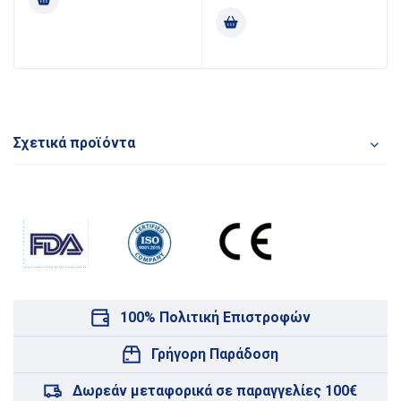
Σχετικά προϊόντα
100% Πολιτική Επιστροφών
Γρήγορη Παράδοση
Δωρεάν μεταφορικά σε παραγγελίες 100€