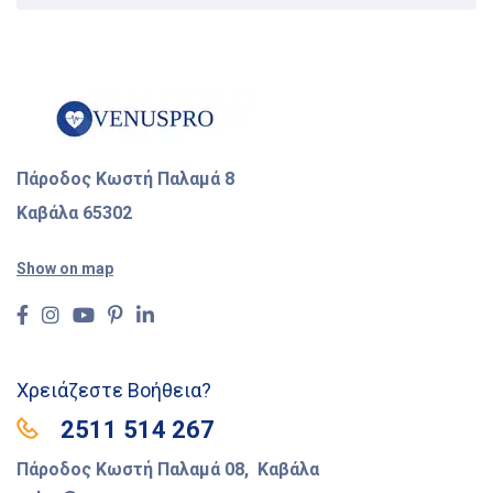
Πάροδος Κωστή Παλαμά 8
Καβάλα 65302
Show on map
Χρειάζεστε Βοήθεια?
2511 514 267
Πάροδος Κωστή Παλαμά 08, Καβάλα