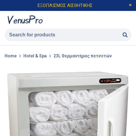
ΕΞΟΠΛΙΣΜΟΣ ΑΙΣΘΗΤΙΚΗΣ
Home
Hotel & Spa
23L Θερμαντήρας πετσετών