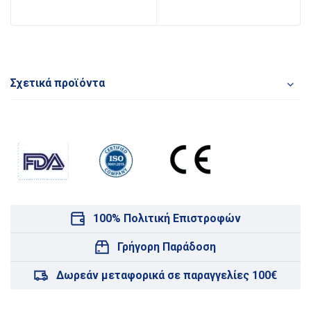
Σχετικά προϊόντα
100% Πολιτική Επιστροφών
Γρήγορη Παράδοση
Δωρεάν μεταφορικά σε παραγγελίες 100€