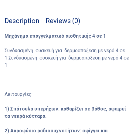
Description
Reviews (0)
Μηχάνημα επαγγελματικό αισθητικής 4 σε 1
Συνδυασμένη συσκευή για δερμοαπόξεση με νερό 4 σε
1 Συνδυασμένη συσκευή για δερμοαπόξεση με νερό 4 σε
1
Λειτουργίες:
1) Σπάτουλα υπερήχων: καθαρίζει σε βάθος, αφαιρεί
τα νεκρά κύτταρα.
2) Ακροφύσιο ραδιοσυχνοτήτων: σφίγγει και