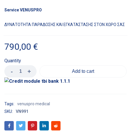
Service VENUSPRO
ΔΥΝΑΤΟΤΗΤΑ ΠΑΡΑΔΟΣΗΣ ΚΑΙ ΕΓΚΑΤΑΣΤΑΣΗΣ ΣΤΟΝ ΧΩΡΟ ΣΑΣ
790,00
€
Quantity
Add to cart
Tags:
venuspro medical
SKU:
VN991