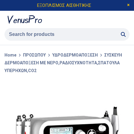
ΕΞΟΠΛΙΣΜΟΣ ΑΙΣΘΗΤΙΚΗΣ
Home
ΠΡΟΣΩΠΟΥ
ΥΔΡΟΔΕΡΜΟΑΠΟΞΕΣΗ
ΣΥΣΚΕΥΗ
ΔΕΡΜΟΑΠΟΞΕΣΗ ΜΕ ΝΕΡΟ,ΡΑΔΙΟΣΥΧΝΟΤΗΤΑ,ΣΠΑΤΟΥΛΑ
ΥΠΕΡΗΧΩΝ,CO2