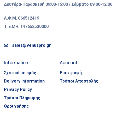
Δευτέρα-Παρασκευή 09:00-15:00 / Σάββατο 09:00-12:00
Α.Φ.Μ. 066512419
Γ.Ε.ΜΗ. 147652530000
sales@venuspro.gr
Information
Account
Σχετικά με εμάς
Επιστροφή
Delivery information
Τρόποι Αποστολής
Privacy Policy
Τρόποι Πληρωμής
Όροι χρήσης