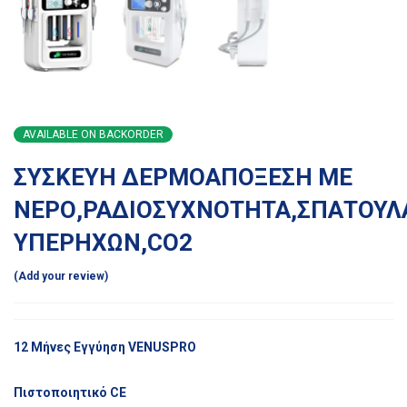
AVAILABLE ON BACKORDER
ΣΥΣΚΕΥΗ ΔΕΡΜΟΑΠΟΞΕΣΗ ΜΕ
ΝΕΡΟ,ΡΑΔΙΟΣΥΧΝΟΤΗΤΑ,ΣΠΑΤΟΥΛ
ΥΠΕΡΗΧΩΝ,CO2
Add your review
12 Μήνες Εγγύηση VENUSPRO
Πιστοποιητικό CE