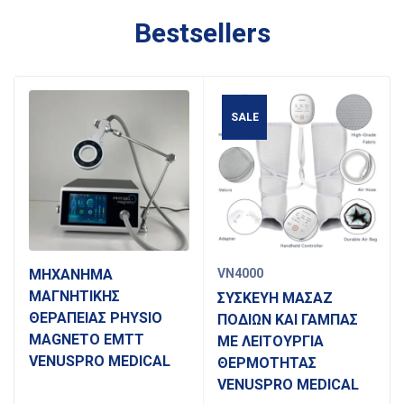
Bestsellers
SALE
ΜΗΧΑΝΗΜΑ
VN4000
ΜΑΓΝΗΤΙΚΗΣ
ΣΥΣΚΕΥΗ ΜΑΣΑΖ
ΘΕΡΑΠΕΙΑΣ PHYSIO
ΠΟΔΙΩΝ ΚΑΙ ΓΑΜΠΑΣ
MAGNETO EMTT
ΜΕ ΛΕΙΤΟΥΡΓΙΑ
VENUSPRO MEDICAL
ΘΕΡΜΟΤΗΤΑΣ
VENUSPRO MEDICAL