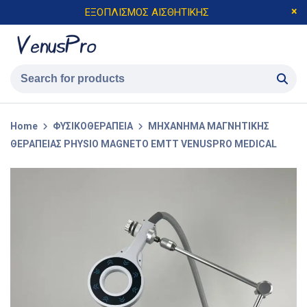
ΕΞΟΠΛΙΣΜΟΣ ΑΙΣΘΗΤΙΚΗΣ
Home
ΦΥΣΙΚΟΘΕΡΑΠΕΙΑ
ΜΗΧΑΝΗΜΑ ΜΑΓΝΗΤΙΚΗΣ
ΘΕΡΑΠΕΙΑΣ PHYSIO MAGNETO EMTT VENUSPRO MEDICAL