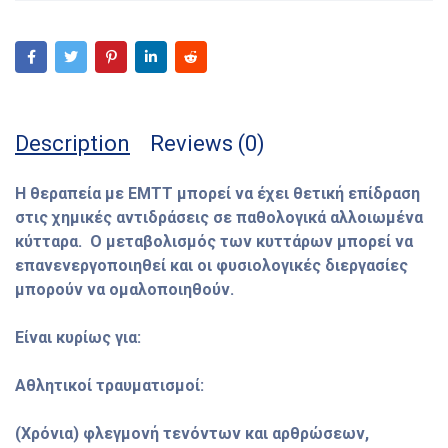
Description
Reviews (0)
Η θεραπεία με EMTT μπορεί να έχει θετική επίδραση
στις χημικές αντιδράσεις σε παθολογικά αλλοιωμένα
κύτταρα.
Ο μεταβολισμός των κυττάρων μπορεί να
επανενεργοποιηθεί και οι φυσιολογικές διεργασίες
μπορούν να ομαλοποιηθούν.
Είναι κυρίως για:
Αθλητικοί τραυματισμοί:
(Χρόνια) φλεγμονή τενόντων και αρθρώσεων,