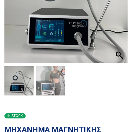
IN STOCK
ΜΗΧΑΝΗΜΑ ΜΑΓΝΗΤΙΚΗΣ