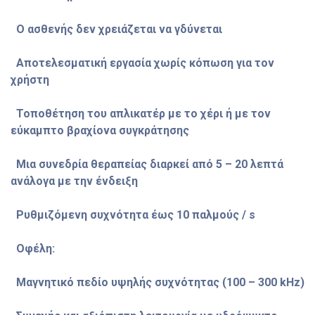
Ο ασθενής δεν χρειάζεται να γδύνεται
Αποτελεσματική εργασία χωρίς κόπωση για τον
χρήστη
Τοποθέτηση του απλικατέρ με το χέρι ή με τον
εύκαμπτο βραχίονα συγκράτησης
Μια συνεδρία θεραπείας διαρκεί από 5 – 20 λεπτά
ανάλογα με την ένδειξη
Ρυθμιζόμενη συχνότητα έως 10 παλμούς / s
Οφέλη:
Μαγνητικό πεδίο υψηλής συχνότητας (100 – 300 kHz)