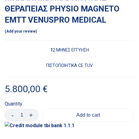
ΘΕΡΑΠΕΙΑΣ PHYSIO MAGNETO
EMTT VENUSPRO MEDICAL
Add your review
1
2 ΜΗΝΕΣ ΕΓΓΥΗΣΗ
ΠΙΣΤΟΠΟΙΗΤΙΚΑ CE TUV
5.800,00
€
Quantity
Add to cart