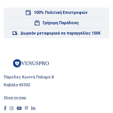
100% Πολιτική Επιστροφών
Γρήγορη Παράδοση
Δωρεάν μεταφορικά σε παραγγελίες 100€
Πάροδος Κωστή Παλαμά 8
Καβάλα 65302
Show on map