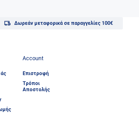
Δωρεάν μεταφορικά σε παραγγελίες 100€
Account
μάς
Επιστροφή
Τρόποι
Αποστολής
y
ωμής