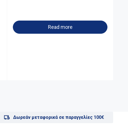
Read more
Δωρεάν μεταφορικά σε παραγγελίες 100€