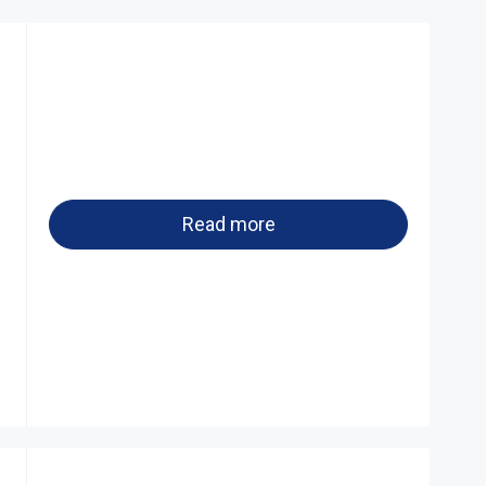
Read more