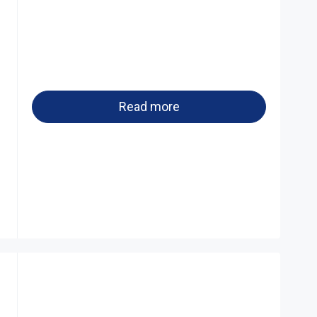
Read more