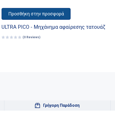
Προσθήκη στην προσφορά
ULTRA PICO - Μηχάνημα αφαίρεσης τατουάζ
(0 Reviews)
Γρήγορη Παράδοση