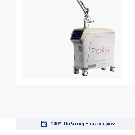
100% Πολιτική Επιστροφών