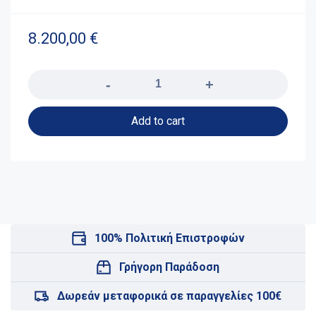
8.200,00
€
Quantity
Add to cart
100% Πολιτική Επιστροφών
Γρήγορη Παράδοση
Δωρεάν μεταφορικά σε παραγγελίες 100€