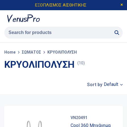
ΕΞΟΠΛΙΣΜΟΣ ΑΙΣΘΗΤΙΚΗΣ
Home
ΣΩΜΑΤΟΣ
ΚΡΥΟΛΙΠΟΛΥΣΗ
ΚΡΥΟΛΙΠΟΛΥΣΗ
(10)
Default
Sort by
VN20491
Cool 360 Μηχάνημα