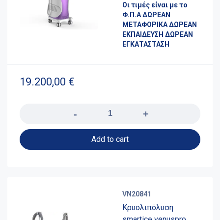
Οι τιμές είναι με το
Φ.Π.Α ΔΩΡΕΑΝ
ΜΕΤΑΦΟΡΙΚΑ ΔΩΡΕΑΝ
ΕΚΠΑΙΔΕΥΣΗ ΔΩΡΕΑΝ
ΕΓΚΑΤΑΣΤΑΣΗ
19.200,00
€
Quantity
Add to cart
VN20841
Κρυολιπόλυση
smartice venuspro