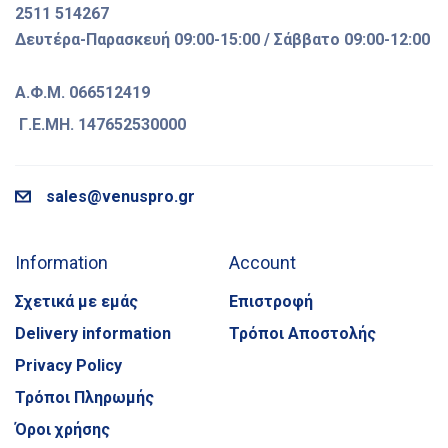
2511 514267
Δευτέρα-Παρασκευή 09:00-15:00 / Σάββατο 09:00-12:00
Α.Φ.Μ. 066512419
Γ.Ε.ΜΗ. 147652530000
sales@venuspro.gr
Information
Account
Σχετικά με εμάς
Επιστροφή
Delivery information
Τρόποι Αποστολής
Privacy Policy
Τρόποι Πληρωμής
Όροι χρήσης