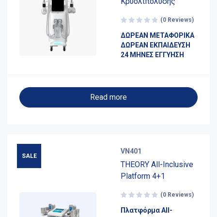
Κρυολιπόλυσης
(0 Reviews)
ΔΩΡΕΑΝ ΜΕΤΑΦΟΡΙΚΑ
ΔΩΡΕΑΝ ΕΚΠΑΙΔΕΥΣΗ
24 ΜΗΝΕΣ ΕΓΓΥΗΣΗ
Read more
VN401
SALE
THEORY All-Inclusive
Platform 4+1
(0 Reviews)
Πλατφόρμα All-