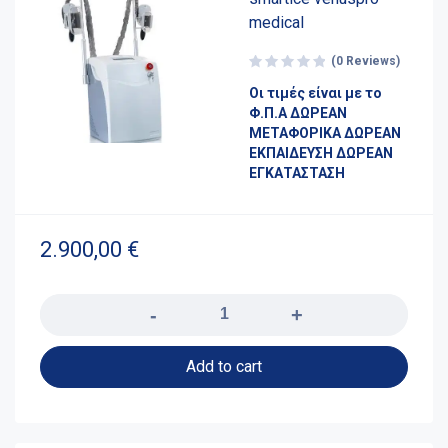
medical
(0 Reviews)
Οι τιμές είναι με το
Φ.Π.Α ΔΩΡΕΑΝ
ΜΕΤΑΦΟΡΙΚΑ ΔΩΡΕΑΝ
ΕΚΠΑΙΔΕΥΣΗ ΔΩΡΕΑΝ
ΕΓΚΑΤΑΣΤΑΣΗ
2.900,00
€
Quantity
Add to cart