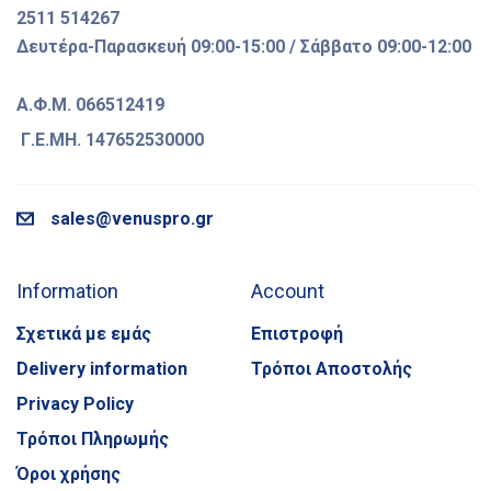
2511 514267
Δευτέρα-Παρασκευή 09:00-15:00 / Σάββατο 09:00-12:00
Α.Φ.Μ. 066512419
Γ.Ε.ΜΗ. 147652530000
sales@venuspro.gr
Information
Account
Σχετικά με εμάς
Επιστροφή
Delivery information
Τρόποι Αποστολής
Privacy Policy
Τρόποι Πληρωμής
Όροι χρήσης