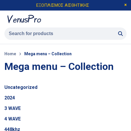
ΕΞΟΠΛΙΣΜΟΣ ΑΙΣΘΗΤΙΚΗΣ
Home
Mega menu – Collection
Mega menu – Collection
Uncategorized
2024
3 WAVE
4 WAVE
448khz