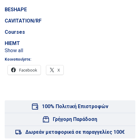
BESHAPE
CAVITATION/RF
Courses
HIEMT
Show all
Κοινοποιήστε:
Facebook
X
100% Πολιτική Επιστροφών
Γρήγορη Παράδοση
Δωρεάν μεταφορικά σε παραγγελίες 100€