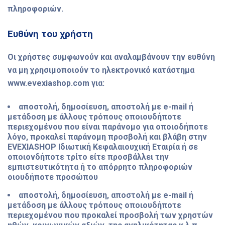
πληροφοριών.
Ευθύνη του χρήστη
Οι χρήστες συμφωνούν και αναλαμβάνουν την ευθύνη
να μη χρησιμοποιούν τo ηλεκτρονικό κατάστημα
www.evexiashop.com για:
αποστολή, δημοσίευση, αποστολή με e-mail ή
μετάδοση με άλλους τρόπους οποιουδήποτε
περιεχομένου που είναι παράνομο για οποιοδήποτε
λόγο, προκαλεί παράνομη προσβολή και βλάβη στην
EVEXIASHOP Ιδιωτική Κεφαλαιουχική Εταιρία ή σε
οποιονδήποτε τρίτο είτε προσβάλλει την
εμπιστευτικότητα ή το απόρρητο πληροφοριών
οιουδήποτε προσώπου
αποστολή, δημοσίευση, αποστολή με e-mail ή
μετάδοση με άλλους τρόπους οποιουδήποτε
περιεχομένου που προκαλεί προσβολή των χρηστών