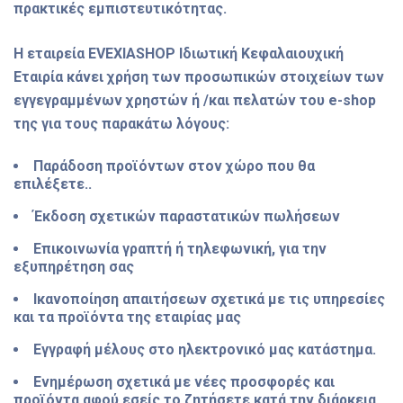
πρακτικές εμπιστευτικότητας.
Η εταιρεία EVEXIASHOP Ιδιωτική Κεφαλαιουχική
Εταιρία κάνει χρήση των προσωπικών στοιχείων των
εγγεγραμμένων χρηστών ή /και πελατών του e-shop
της για τους παρακάτω λόγους:
Παράδοση προϊόντων στον χώρο που θα
επιλέξετε..
Έκδοση σχετικών παραστατικών πωλήσεων
Επικοινωνία γραπτή ή τηλεφωνική, για την
εξυπηρέτηση σας
Ικανοποίηση απαιτήσεων σχετικά με τις υπηρεσίες
και τα προϊόντα της εταιρίας μας
Εγγραφή μέλους στο ηλεκτρονικό μας κατάστημα.
Ενημέρωση σχετικά με νέες προσφορές και
προϊόντα αφού εσείς το ζητήσετε κατά την διάρκεια