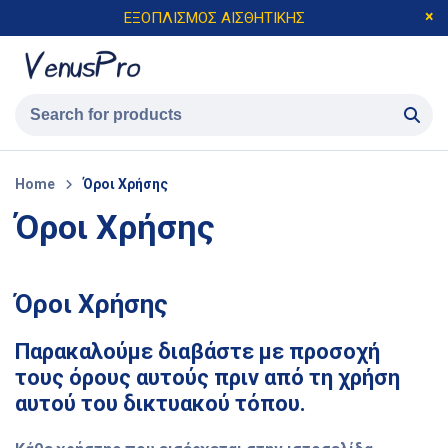
ΕΞΟΠΛΙΣΜΟΣ ΑΙΣΘΗΤΙΚΗΣ
Home
Όροι Χρήσης
Όροι Χρήσης
Όροι Χρήσης
Παρακαλούμε διαβάστε με προσοχή
τους όρους αυτούς πριν από τη χρήση
αυτού του δικτυακού τόπου.