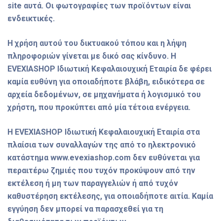
site αυτά. Οι φωτογραφίες των προϊόντων είναι
ενδεικτικές.
Η χρήση αυτού του δικτυακού τόπου και η λήψη
πληροφοριών γίνεται με δικό σας κίνδυνο. Η
EVEXIASHOP Ιδιωτική Κεφαλαιουχική Εταιρία δε φέρει
καμία ευθύνη για οποιαδήποτε βλάβη, ειδικότερα σε
αρχεία δεδομένων, σε μηχανήματα ή λογισμικό του
χρήστη, που προκύπτει από μία τέτοια ενέργεια.
Η EVEXIASHOP Ιδιωτική Κεφαλαιουχική Εταιρία στα
πλαίσια των συναλλαγών της από το ηλεκτρονικό
κατάστημα www.evexiashop.com δεν ευθύνεται για
περαιτέρω ζημιές που τυχόν προκύψουν από την
εκτέλεση ή μη των παραγγελιών ή από τυχόν
καθυστέρηση εκτέλεσης, για οποιαδήποτε αιτία. Καμία
εγγύηση δεν μπορεί να παρασχεθεί για τη