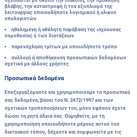
σχεδιαστεί με σκοπό την διακοπή, την πρόκληση
βλάβης, την καταστροφή ή τον εξοπλισμό της
λειτουργίας οποιουδήποτε λογισμικού ή υλικού
υπολογιστών
ηθελημένη ή αθέλητη παράβαση της ισχύουσας
νομοθεσίας ή των διατάξεων
παρενόχληση τρίτων με οποιοδήποτε τρόπο
συλλογή ή αποθήκευση προσωπικών δεδομένων
σχετικά με άλλους χρήστες.
Προσωπικά δεδομένα
Επεξεργαζόμαστε και χρησιμοποιούμε τα προσωπικά
σας δεδομένα, βάσει του Ν. 2472/1997 και των
σχετικών τροποποιήσεων του, μόνο εφόσον έχετε
δώσει τη ρητή άδεια σας. Θυμηθείτε, με τη
χρησιμοποίηση οποιουδήποτε μέρους αυτού του
δικτυακού τόπου, δέχεστε και συμφωνείτε με τις