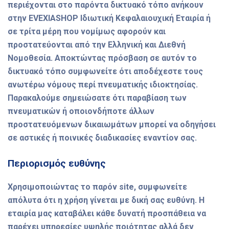
περιέχονται στο παρόντα δικτυακό τόπο ανήκουν
στην EVEXIASHOP Ιδιωτική Κεφαλαιουχική Εταιρία ή
σε τρίτα μέρη που νομίμως αφορούν και
προστατεύονται από την Ελληνική και Διεθνή
Νομοθεσία. Αποκτώντας πρόσβαση σε αυτόν το
δικτυακό τόπο συμφωνείτε ότι αποδέχεστε τους
ανωτέρω νόμους περί πνευματικής ιδιοκτησίας.
Παρακαλούμε σημειώσατε ότι παραβίαση των
πνευματικών ή οποιονδήποτε άλλων
προστατευόμενων δικαιωμάτων μπορεί να οδηγήσει
σε αστικές ή ποινικές διαδικασίες εναντίον σας.
Περιορισμός ευθύνης
Χρησιμοποιώντας το παρόν site, συμφωνείτε
απόλυτα ότι η χρήση γίνεται με δική σας ευθύνη. Η
εταιρία μας καταβάλει κάθε δυνατή προσπάθεια να
παρέχει υπηρεσίες υψηλής ποιότητας αλλά δεν