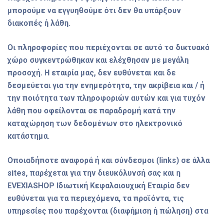
μπορούμε να εγγυηθούμε ότι δεν θα υπάρξουν
διακοπές ή λάθη.
Οι πληροφορίες που περιέχονται σε αυτό το δικτυακό
χώρο συγκεντρώθηκαν και ελέχθησαν με μεγάλη
προσοχή. Η εταιρία μας, δεν ευθύνεται και δε
δεσμεύεται για την ενημερότητα, την ακρίβεια και / ή
την ποιότητα των πληροφοριών αυτών και για τυχόν
λάθη που οφείλονται σε παραδρομή κατά την
καταχώρηση των δεδομένων στο ηλεκτρονικό
κατάστημα.
Οποιαδήποτε αναφορά ή και σύνδεσμοι (links) σε άλλα
sites, παρέχεται για την διευκόλυνσή σας και η
EVEXIASHOP Ιδιωτική Κεφαλαιουχική Εταιρία δεν
ευθύνεται για τα περιεχόμενα, τα προϊόντα, τις
υπηρεσίες που παρέχονται (διαφήμιση ή πώληση) στα