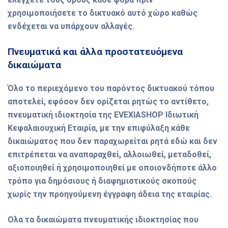
χρησιμοποιήσετε το δικτυακό αυτό χώρο καθώς
ενδέχεται να υπάρχουν αλλαγές.
Πνευματικά και άλλα προστατευόμενα
δικαιώματα
Όλο το περιεχόμενο του παρόντος δικτυακού τόπου
αποτελεί, εφόσον δεν ορίζεται ρητώς το αντίθετο,
πνευματική ιδιοκτησία της EVEXIASHOP Ιδιωτική
Κεφαλαιουχική Εταιρία, με την επιφύλαξη κάθε
δικαιώματος που δεν παραχωρείται ρητά εδώ και δεν
επιτρέπεται να αναπαραχθεί, αλλοιωθεί, μεταδοθεί,
αξιοποιηθεί ή χρησιμοποιηθεί με οποιονδήποτε άλλο
τρόπο για δημόσιους ή διαφημιστικούς σκοπούς
χωρίς την προηγούμενη έγγραφη άδεια της εταιρίας.
Oλα τα δικαιώματα πνευματικής ιδιοκτησίας που