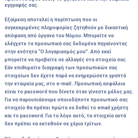
εγγραφής σας.
Εξαίρεση αποτελεί η περίπτωση που οι
συγκεκριμένες πληροφορίες ζητηθούν με δικαστική
απόφαση από όργανα του Νόμου. Μπορείτε να
ελέγχετε τα προσωπικά σας δεδομένα πηγαίνοντας
στην ενότητα “Ο λογαριασμός μου”. Από εκεί
μπορείτε να προβείτε σε αλλαγές στα στοιχεία σας.
Εάν επιθυμείτε διαγραφή των προσωπικών σας
στοιχείων δεν έχετε παρά να ενημερώσετε γραπτά
την εταιρεία μας, στο e-mail:. Προσωπική ασφάλεια
είναι το password που δίνετε όταν γίνεστε μέλος μας.
Για να παρουσιάσουμε οποιοδήποτε προσωπικό σας
στοιχείο θα πρέπει πρώτα να δοθεί το email χρήστη
και το password. Για το λόγο αυτό, τα στοιχεία αυτά
δεν πρέπει να εκτεθούν σε χέρια τρίτων.