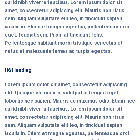
dui id nibh viverra faucibus. Lorem ipsum dolor sit
amet, consectetur adipiscing elit. Mauris non risus
sem. Aliquam vulputate elit leo, in tincidunt sapien
iaculis in. Etiam et magna egestas, pellentesque orci
eget, feugiat sem. Proin at tincidunt felis.
Pellentesque habitant morbi tristique senectus et
netus et malesuada fames ac turpis egestas.
H6 Heading
Lorem ipsum dolor sit amet, consectetur adipiscing
elit. Quisque elit mauris, volutpat id feugiat eget,
lobortis nec sapien. Mauris ac maximus odio. Etiam nec
dui id nibh viverra faucibus. Lorem ipsum dolor sit
amet, consectetur adipiscing elit. Mauris non risus
sem. Aliquam vulputate elit leo, in tincidunt sapien
iaculis in. Etiam et magna egestas, pellentesque orci