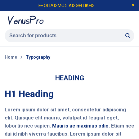
ΕΞΟΠΛΙΣΜΟΣ ΑΙΣΘΗΤΙΚΗΣ
Home
Typography
HEADING
H1 Heading
Lorem ipsum dolor sit amet, consectetur adipiscing
elit. Quisque elit mauris, volutpat id feugiat eget,
lobortis nec sapien.
Mauris ac maximus odio
. Etiam nec
dui id nibh viverra faucibus. Lorem ipsum dolor sit