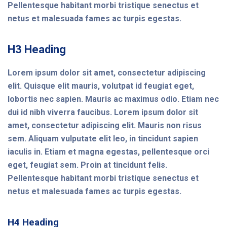
Pellentesque habitant morbi tristique senectus et
netus et malesuada fames ac turpis egestas.
H3 Heading
Lorem ipsum dolor sit amet, consectetur adipiscing
elit. Quisque elit mauris, volutpat id feugiat eget,
lobortis nec sapien. Mauris ac maximus odio. Etiam nec
dui id nibh viverra faucibus. Lorem ipsum dolor sit
amet, consectetur adipiscing elit. Mauris non risus
sem. Aliquam vulputate elit leo, in tincidunt sapien
iaculis in. Etiam et magna egestas, pellentesque orci
eget, feugiat sem. Proin at tincidunt felis.
Pellentesque habitant morbi tristique senectus et
netus et malesuada fames ac turpis egestas.
H4 Heading