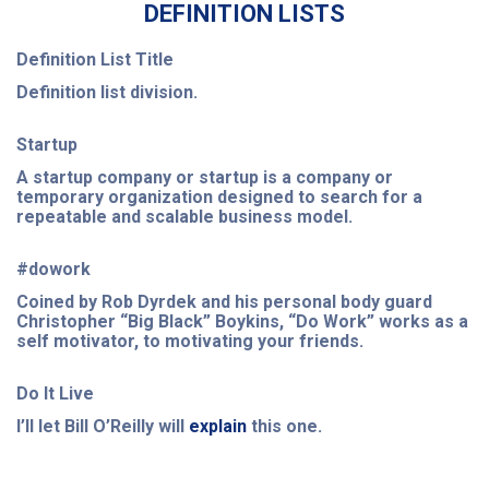
DEFINITION LISTS
Definition List Title
Definition list division.
Startup
A startup company or startup is a company or
temporary organization designed to search for a
repeatable and scalable business model.
#dowork
Coined by Rob Dyrdek and his personal body guard
Christopher “Big Black” Boykins, “Do Work” works as a
self motivator, to motivating your friends.
Do It Live
I’ll let Bill O’Reilly will
explain
this one.