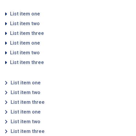
List item one
List item two
List item three
List item one
List item two
List item three
List item one
List item two
List item three
List item one
List item two
List item three