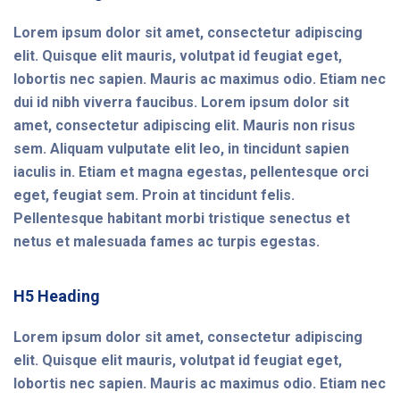
Lorem ipsum dolor sit amet, consectetur adipiscing
elit. Quisque elit mauris, volutpat id feugiat eget,
lobortis nec sapien. Mauris ac maximus odio. Etiam nec
dui id nibh viverra faucibus. Lorem ipsum dolor sit
amet, consectetur adipiscing elit. Mauris non risus
sem. Aliquam vulputate elit leo, in tincidunt sapien
iaculis in. Etiam et magna egestas, pellentesque orci
eget, feugiat sem. Proin at tincidunt felis.
Pellentesque habitant morbi tristique senectus et
netus et malesuada fames ac turpis egestas.
H5 Heading
Lorem ipsum dolor sit amet, consectetur adipiscing
elit. Quisque elit mauris, volutpat id feugiat eget,
lobortis nec sapien. Mauris ac maximus odio. Etiam nec