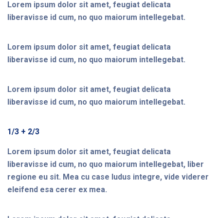
Lorem ipsum dolor sit amet, feugiat delicata
liberavisse id cum, no quo maiorum intellegebat.
Lorem ipsum dolor sit amet, feugiat delicata
liberavisse id cum, no quo maiorum intellegebat.
Lorem ipsum dolor sit amet, feugiat delicata
liberavisse id cum, no quo maiorum intellegebat.
1/3 + 2/3
Lorem ipsum dolor sit amet, feugiat delicata
liberavisse id cum, no quo maiorum intellegebat, liber
regione eu sit. Mea cu case ludus integre, vide viderer
eleifend esa cerer ex mea.