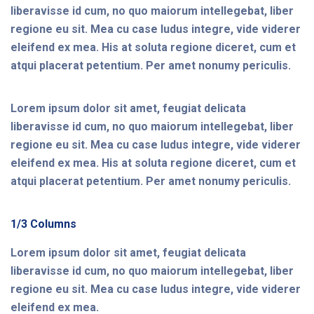
liberavisse id cum, no quo maiorum intellegebat, liber
regione eu sit. Mea cu case ludus integre, vide viderer
eleifend ex mea. His at soluta regione diceret, cum et
atqui placerat petentium. Per amet nonumy periculis.
Lorem ipsum dolor sit amet, feugiat delicata
liberavisse id cum, no quo maiorum intellegebat, liber
regione eu sit. Mea cu case ludus integre, vide viderer
eleifend ex mea. His at soluta regione diceret, cum et
atqui placerat petentium. Per amet nonumy periculis.
1/3 Columns
Lorem ipsum dolor sit amet, feugiat delicata
liberavisse id cum, no quo maiorum intellegebat, liber
regione eu sit. Mea cu case ludus integre, vide viderer
eleifend ex mea.