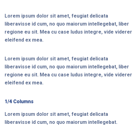
Lorem ipsum dolor sit amet, feugiat delicata
liberavisse id cum, no quo maiorum intellegebat, liber
regione eu sit. Mea cu case ludus integre, vide viderer
eleifend ex mea.
Lorem ipsum dolor sit amet, feugiat delicata
liberavisse id cum, no quo maiorum intellegebat, liber
regione eu sit. Mea cu case ludus integre, vide viderer
eleifend ex mea.
1/4 Columns
Lorem ipsum dolor sit amet, feugiat delicata
liberavisse id cum, no quo maiorum intellegebat.