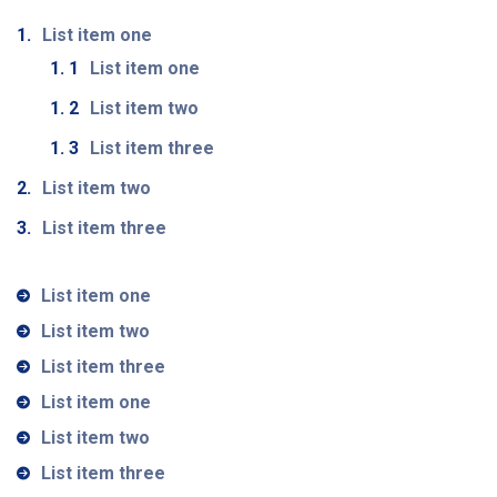
List item one
List item one
List item two
List item three
List item two
List item three
List item one
List item two
List item three
List item one
List item two
List item three