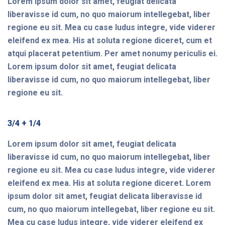
Lorem ipsum dolor sit amet, feugiat delicata
liberavisse id cum, no quo maiorum intellegebat, liber
regione eu sit. Mea cu case ludus integre, vide viderer
eleifend ex mea. His at soluta regione diceret, cum et
atqui placerat petentium. Per amet nonumy periculis ei.
Lorem ipsum dolor sit amet, feugiat delicata
liberavisse id cum, no quo maiorum intellegebat, liber
regione eu sit.
3/4 + 1/4
Lorem ipsum dolor sit amet, feugiat delicata
liberavisse id cum, no quo maiorum intellegebat, liber
regione eu sit. Mea cu case ludus integre, vide viderer
eleifend ex mea. His at soluta regione diceret. Lorem
ipsum dolor sit amet, feugiat delicata liberavisse id
cum, no quo maiorum intellegebat, liber regione eu sit.
Mea cu case ludus integre, vide viderer eleifend ex