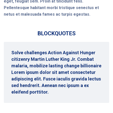
eget, feugiat sem. Proin at tincidunt felis.
Pellentesque habitant morbi tristique senectus et
netus et malesuada fames ac turpis egestas.
BLOCKQUOTES
Solve challenges Action Against Hunger
citizenry Martin Luther King Jr. Combat
malaria, mobilize lasting change billionaire
Lorem ipsum dolor sit amet consectetur
adipiscing elit. Fusce iaculis gravida lectus
sed hendrerit. Aenean nec ipsum a ex
eleifend porttitor.