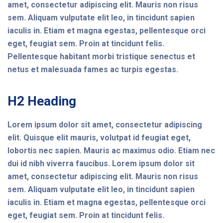
amet, consectetur adipiscing elit. Mauris non risus
sem. Aliquam vulputate elit leo, in tincidunt sapien
iaculis in. Etiam et magna egestas, pellentesque orci
eget, feugiat sem. Proin at tincidunt felis.
Pellentesque habitant morbi tristique senectus et
netus et malesuada fames ac turpis egestas.
H2 Heading
Lorem ipsum dolor sit amet, consectetur adipiscing
elit. Quisque elit mauris, volutpat id feugiat eget,
lobortis nec sapien. Mauris ac maximus odio. Etiam nec
dui id nibh viverra faucibus. Lorem ipsum dolor sit
amet, consectetur adipiscing elit. Mauris non risus
sem. Aliquam vulputate elit leo, in tincidunt sapien
iaculis in. Etiam et magna egestas, pellentesque orci
eget, feugiat sem. Proin at tincidunt felis.