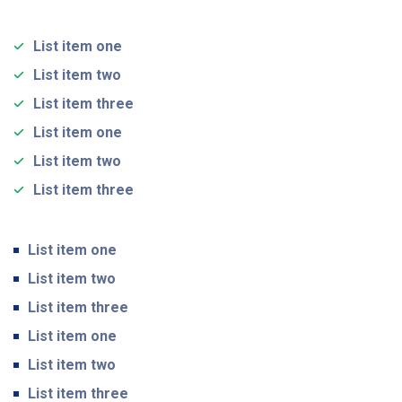
List item one
List item two
List item three
List item one
List item two
List item three
List item one
List item two
List item three
List item one
List item two
List item three