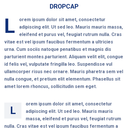
DROPCAP
L
orem ipsum dolor sit amet, consectetur
adipiscing elit. Ut sed leo. Mauris mauris massa,
eleifend et purus vel, feugiat rutrum nulla. Cras
vitae est vel ipsum faucibus fermentum a ultricies
urna. Cum sociis natoque penatibus et magnis dis
parturient montes.parturient. Aliquam velit elit, congue
id felis vel, vulputate fringilla leo. Suspendisse vul
ullamcorper risus nec ornare. Mauris pharetra sem vel
nulla congue, et pretium elit elementum. Phasellus sit
amet lorem rhoncus, sollicitudin sem eget.
orem ipsum dolor sit amet, consectetur
L
adipiscing elit. Ut sed leo. Mauris mauris
massa, eleifend et purus vel, feugiat rutrum
nulla. Cras vitae est vel ipsum faucibus fermentum a