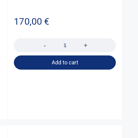
170,00
€
Quantity
Add to cart