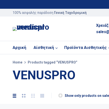
100% ασφαλής παράδοση
Γενική Ταχυδρομική
Χρειάζ
sales@
Αρχική
Αίσθητική
Προϊόντα Αισθητικής
Home
Products tagged “VENUSPRO”
VENUSPRO
Show only products on sale