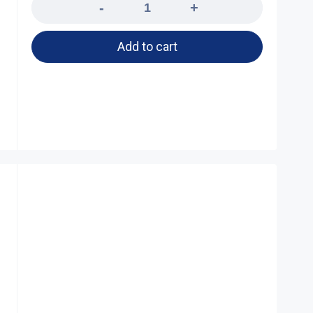
Add to cart