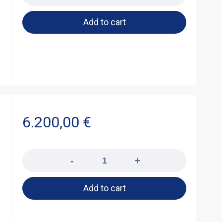
Add to cart
6.200,00
€
Quantity
Add to cart