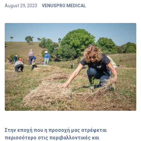
August 29, 2023
VENUSPRO MEDICAL
Στην εποχή που η προσοχή μας στρέφεται
περισσότερο στις περιβαλλοντικές και