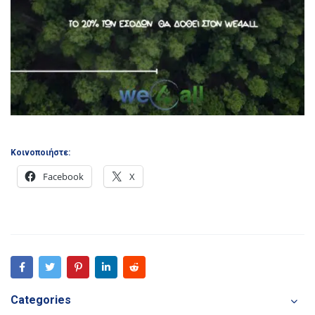
Κοινοποιήστε:
Facebook
X
Categories