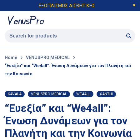
ΕΞΟΠΛΙΣΜΟΣ ΑΙΣΘΗΤΙΚΗΣ
Home
VENUSPRO MEDICAL
“Ευεξία” και “We4all”: Ένωση Δυνάμεων για τον Πλανήτη και
την Κοινωνία
KAVALA
VENUSPRO MEDICAL
WE4ALL
XANTHI
“Ευεξία” και “We4all”:
Ένωση Δυνάμεων για τον
Πλανήτη και την Κοινωνία