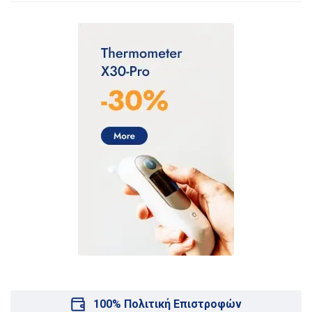
100% Πολιτική Επιστροφών