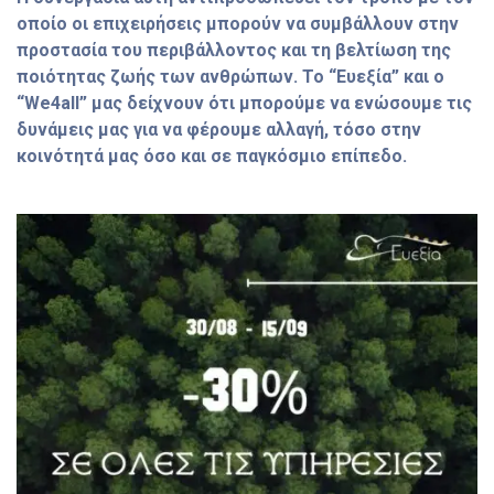
οποίο οι επιχειρήσεις μπορούν να συμβάλλουν στην
προστασία του περιβάλλοντος και τη βελτίωση της
ποιότητας ζωής των ανθρώπων. Το “Ευεξία” και ο
“We4all” μας δείχνουν ότι μπορούμε να ενώσουμε τις
δυνάμεις μας για να φέρουμε αλλαγή, τόσο στην
κοινότητά μας όσο και σε παγκόσμιο επίπεδο.