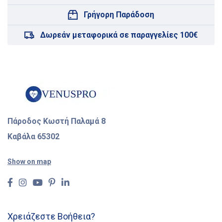
Γρήγορη Παράδοση
Δωρεάν μεταφορικά σε παραγγελίες 100€
Πάροδος Κωστή Παλαμά 8
Καβάλα 65302
Show on map
Χρειάζεστε Βοήθεια?