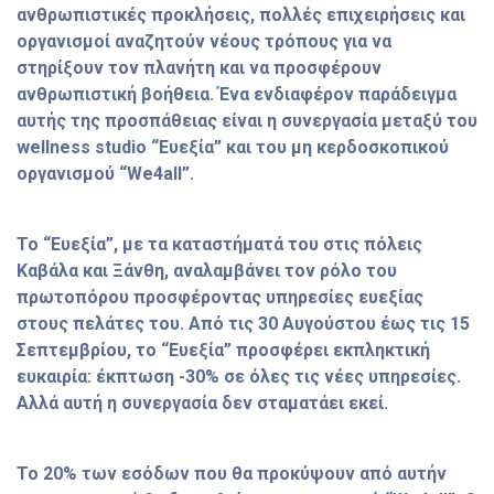
ανθρωπιστικές προκλήσεις, πολλές επιχειρήσεις και
οργανισμοί αναζητούν νέους τρόπους για να
στηρίξουν τον πλανήτη και να προσφέρουν
ανθρωπιστική βοήθεια. Ένα ενδιαφέρον παράδειγμα
αυτής της προσπάθειας είναι η συνεργασία μεταξύ του
wellness studio “Ευεξία” και του μη κερδοσκοπικού
οργανισμού “We4all”.
Το “Ευεξία”, με τα καταστήματά του στις πόλεις
Καβάλα και Ξάνθη, αναλαμβάνει τον ρόλο του
πρωτοπόρου προσφέροντας υπηρεσίες ευεξίας
στους πελάτες του. Από τις 30 Αυγούστου έως τις 15
Σεπτεμβρίου, το “Ευεξία” προσφέρει εκπληκτική
ευκαιρία: έκπτωση -30% σε όλες τις νέες υπηρεσίες.
Αλλά αυτή η συνεργασία δεν σταματάει εκεί.
Το 20% των εσόδων που θα προκύψουν από αυτήν